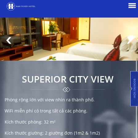
SUPERIOR CITY VIEW
Phòng rộng lớn với view nhìn ra thành phố.
WiFi miễn phí có trong tất cả các phòng.
Kích thước phòng: 32 m²
Kích thước giường: 2 giường đơn (1m2 & 1m2)