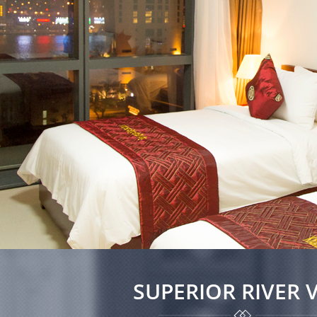
SUPERIOR RIVER 